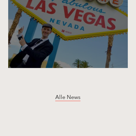
Vegas
Alle News