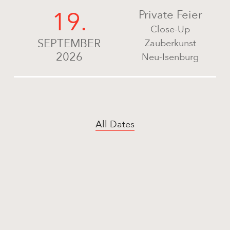
19.
Private Feier
Close-Up
SEPTEMBER
Zauberkunst
2026
Neu-Isenburg
All Dates