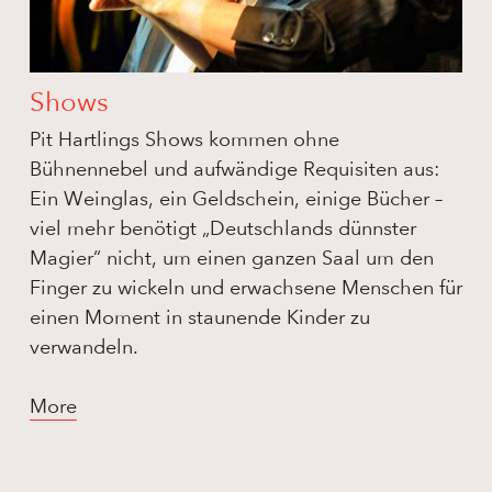
Shows
Pit Hartlings Shows kommen ohne
Bühnennebel und aufwändige Requisiten aus:
Ein Weinglas, ein Geldschein, einige Bücher –
viel mehr benötigt „Deutschlands dünnster
Magier“ nicht, um einen ganzen Saal um den
Finger zu wickeln und erwachsene Menschen für
einen Moment in staunende Kinder zu
verwandeln.
More