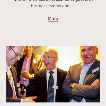
business events and …
More