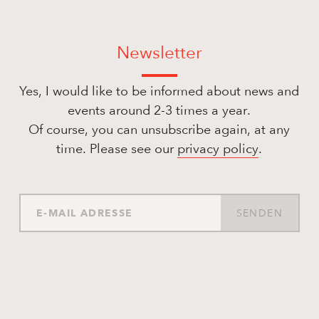
Newsletter
Yes, I would like to be informed about news and
events around 2-3 times a year.
Of course, you can unsubscribe again, at any
time. Please see our
privacy policy
.