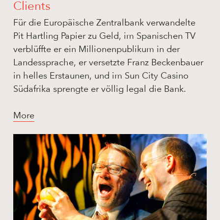
Clients
Für die Europäische Zentralbank verwandelte
Pit Hartling Papier zu Geld, im Spanischen TV
verblüffte er ein Millionenpublikum in der
Landessprache, er versetzte Franz Beckenbauer
in helles Erstaunen, und im Sun City Casino
Südafrika sprengte er völlig legal die Bank.
More